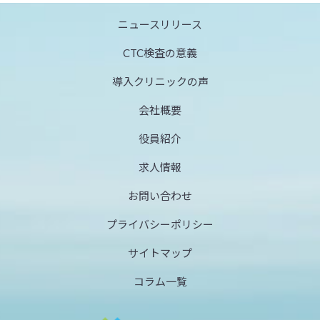
ニュースリリース
CTC検査の意義
導入クリニックの声
会社概要
役員紹介
求人情報
お問い合わせ
プライバシーポリシー
サイトマップ
コラム一覧