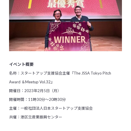
イベント概要
名称：スタートアップ支援協会主催『The JSSA Tokyo Pitch
Award ＆Meetup Vol.32』
開催日：2023年2月5日（月）
開催時間：11時30分～20時30分
主催：一般社団法人日本スタートアップ支援協会
共催：港区立産業振興センター