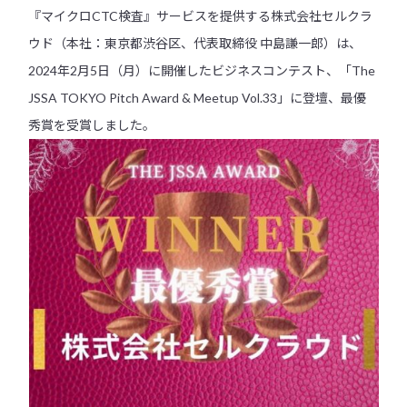
『マイクロCTC検査』サービスを提供する株式会社セルクラ
ウド（本社：東京都渋谷区、代表取締役 中島謙一郎）は、
2024年2月5日（月）に開催したビジネスコンテスト、「The
JSSA TOKYO Pitch Award & Meetup Vol.33」に登壇、最優
秀賞を受賞しました。