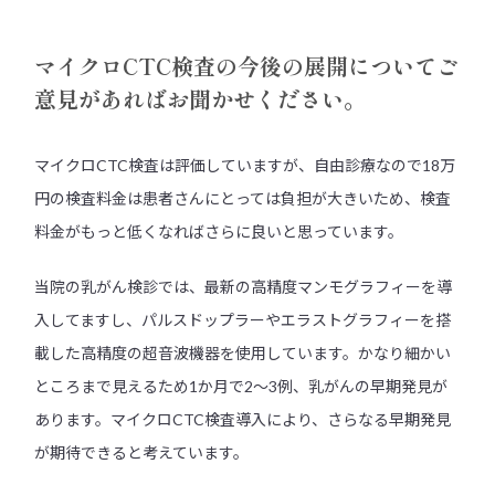
マイクロCTC検査の今後の展開についてご
意見があればお聞かせください。
マイクロCTC検査は評価していますが、自由診療なので18万
円の検査料金は患者さんにとっては負担が大きいため、検査
料金がもっと低くなればさらに良いと思っています。
当院の乳がん検診では、最新の高精度マンモグラフィーを導
入してますし、パルスドップラーやエラストグラフィーを搭
載した高精度の超音波機器を使用しています。かなり細かい
ところまで見えるため1か月で2～3例、乳がんの早期発見が
あります。マイクロCTC検査導入により、さらなる早期発見
が期待できると考えています。