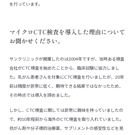
を行っています。
マイクロCTC検査を導入した理由について
お聞かせください。
サンクリニックが開業したのは2004年ですが、当時ある検査
会社がCTC検査を始めたことから、臨床試験に協力しまし
た。乳がん患者さんを対象にCTC検査を行いましたが、20年
前は精度が非常に低く、期待できる結果ではなかったため、
その時点では導入を諦めました。
しかし、CTC検査に関しては非常に興味を持っていましたの
で、約10年程前から海外のCTC検査を取り入れていました。
抗がん剤や分子標的治療薬、サプリメントの感受性などを見