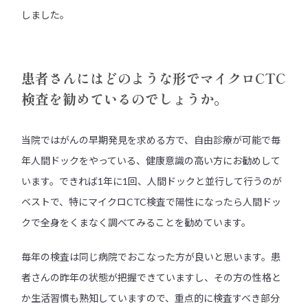
しました。
患者さんにはどのような形でマイクロCTC
検査を勧めているのでしょうか。
当院ではがんの早期発見を求める方で、自由診療が可能で毎
年人間ドックをやっている、健康意識の高い方にお勧めして
います。できれば1年に1回、人間ドックと並行して行うのが
ベストで、特にマイクロCTC検査で陽性になったら人間ドッ
クで全身をくまなく調べてみることを勧めています。
毎年の検査は同じ病院でおこなった方が良いと思います。患
者さんの昨年の状態が把握できていますし、その方の性格と
か生活習慣も熟知していますので、重点的に検査すべき部分