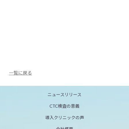
一覧に戻る
ニュースリリース
CTC検査の意義
導入クリニックの声